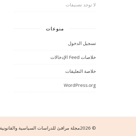
لا توجد تصنيفات
منوعات
تسجيل الدخول
خلاصات Feed الإدخالات
خلاصة التعليقات
WordPress.org
© 2026مجلة مرافئ للدراسات السياسية والقانونية