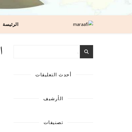
الرئيسة
ا
أحدث التعليقات
الأرشيف
تصنيفات