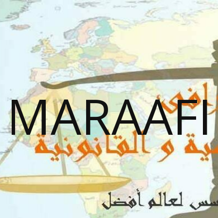
MARAAFI