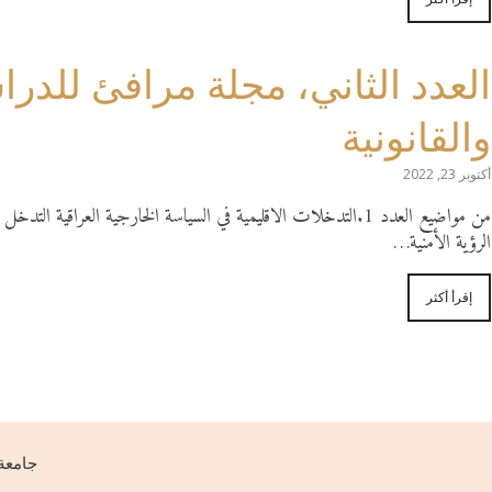
العدد الثاني، مجلة مرافئ للدر
والقانونية
أكتوبر 23, 2022
الرؤية الأمنية…
إقرأ أكثر
جامعة