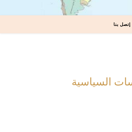
إتصل بنا
سات السياسية